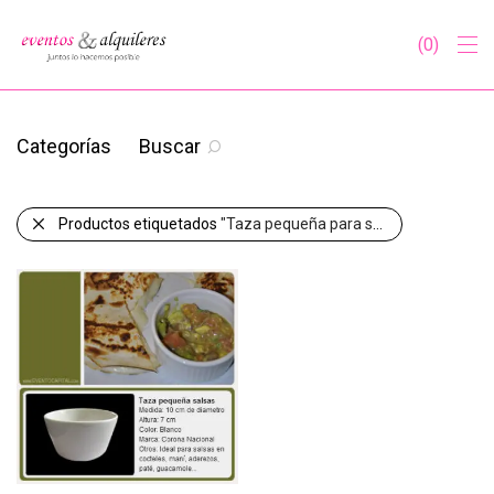
0
Categorías
Buscar
Productos etiquetados
"Taza pequeña para salsas"