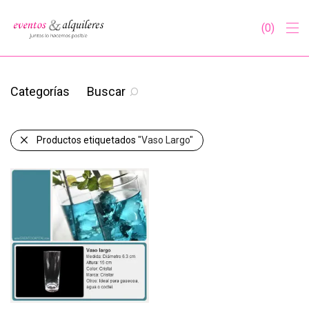
0
Categorías
Buscar
Productos etiquetados
"Vaso Largo"