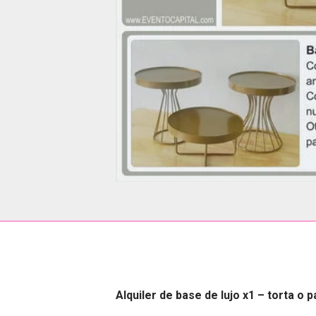
Alquiler de base de lujo x1 – torta o