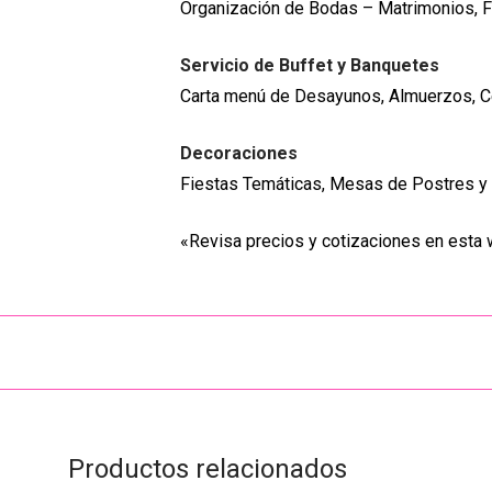
Organización de Bodas – Matrimonios, F
Servicio de Buffet y Banquetes
Carta menú de Desayunos, Almuerzos, Ce
Decoraciones
Fiestas Temáticas, Mesas de Postres y 
«Revisa precios y cotizaciones en esta 
Productos relacionados