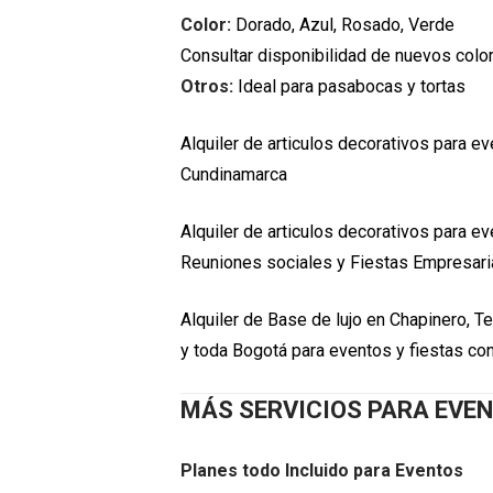
Color:
Dorado, Azul, Rosado, Verde
Consultar disponibilidad de nuevos col
Otros:
Ideal para pasabocas y tortas
Alquiler de articulos decorativos para ev
Cundinamarca
Alquiler de articulos decorativos para 
Reuniones sociales y Fiestas Empresari
Alquiler de Base de lujo en Chapinero, Te
y toda Bogotá para eventos y fiestas c
MÁS SERVICIOS PARA EVE
Planes todo Incluido para Eventos