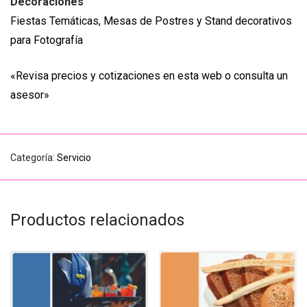
Decoraciones
Fiestas Temáticas, Mesas de Postres y Stand decorativos
para Fotografía
«Revisa precios y cotizaciones en esta web o consulta un
asesor»
Categoría:
Servicio
Productos relacionados