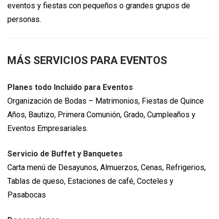
eventos y fiestas con pequeños o grandes grupos de
personas.
MÁS SERVICIOS PARA EVENTOS
Planes todo Incluido para Eventos
Organización de Bodas – Matrimonios, Fiestas de Quince
Años, Bautizo, Primera Comunión, Grado, Cumpleaños y
Eventos Empresariales.
Servicio de Buffet y Banquetes
Carta menú de Desayunos, Almuerzos, Cenas, Refrigerios,
Tablas de queso, Estaciones de café, Cocteles y
Pasabocas