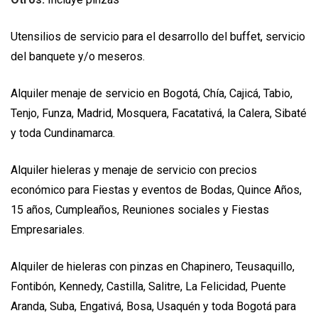
Utensilios de servicio para el desarrollo del buffet, servicio
del banquete y/o meseros.
Alquiler menaje de servicio en Bogotá, Chía, Cajicá, Tabio,
Tenjo, Funza, Madrid, Mosquera, Facatativá, la Calera, Sibaté
y toda Cundinamarca.
Alquiler hieleras y menaje de servicio con precios
económico para Fiestas y eventos de Bodas, Quince Años,
15 años, Cumpleaños, Reuniones sociales y Fiestas
Empresariales.
Alquiler de hieleras con pinzas en Chapinero, Teusaquillo,
Fontibón, Kennedy, Castilla, Salitre, La Felicidad, Puente
Aranda, Suba, Engativá, Bosa, Usaquén y toda Bogotá para