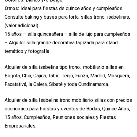
Otros:
Ideal para fiestas de quince años y cumpleaños
Consulte baking y bases para torta, sillas trono isabelinas.
(valor adicional)
15 años – silla quinceañera – silla de lujo para cumpleaños
– Alquiler silla grande decorativa tapizada para stand
temático y fotografía
Alquiler de silla isabelina tipo trono, mobiliario sillas en
Bogotá, Chía, Cajicá, Tabio, Tenjo, Funza, Madrid, Mosquera,
Facatativá, la Calera, Sibaté y toda Cundinamarca.
Alquiler de silla Isabelina trono mobiliario sillas con precios
económico para Fiestas y eventos de Bodas, Quince Años,
15 años, Cumpleaños, Reuniones sociales y Fiestas
Empresariales.