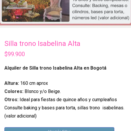
Silla trono Isabelina Alta
$
99.900
Alquiler de Silla trono Isabelina Alta en Bogotá
Altura:
160 cm aprox
Colores:
Blsnco y/o Beige.
Otros:
Ideal para fiestas de quince años y cumpleaños
Consulte baking y bases para torta, sillas trono isabelinas.
(valor adicional)