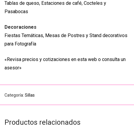
Tablas de queso, Estaciones de café, Cocteles y
Pasabocas
Decoraciones
Fiestas Temáticas, Mesas de Postres y Stand decorativos
para Fotografía
«Revisa precios y cotizaciones en esta web o consulta un
asesor»
Categoría:
Sillas
Productos relacionados