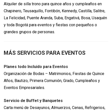
Alquiler de silla trono para quince años y cumpleaños en
Chapinero, Teusaquillo, Fontibón, Kennedy, Castilla, Salitre,
La Felicidad, Puente Aranda, Suba, Engativá, Bosa, Usaquén
y toda Bogotá para eventos y fiestas con pequeños o
grandes grupos de personas.
MÁS SERVICIOS PARA EVENTOS
Planes todo Incluido para Eventos
Organización de Bodas – Matrimonios, Fiestas de Quince
Años, Bautizo, Primera Comunión, Grado, Cumpleaños y
Eventos Empresariales.
Servicio de Buffet y Banquetes
Carta menú de Desayunos, Almuerzos, Cenas, Refrigerios,