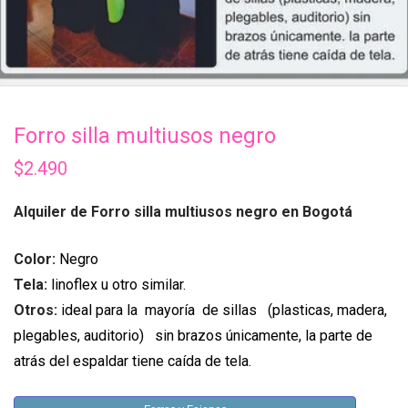
Forro silla multiusos negro
$
2.490
Alquiler de Forro silla multiusos negro en Bogotá
Color:
Negro
T
ela:
linoflex u otro similar.
Otros:
ideal para la mayoría de sillas (plasticas, madera,
plegables, auditorio) sin brazos únicamente, la parte de
atrás del espaldar tiene caída de tela.