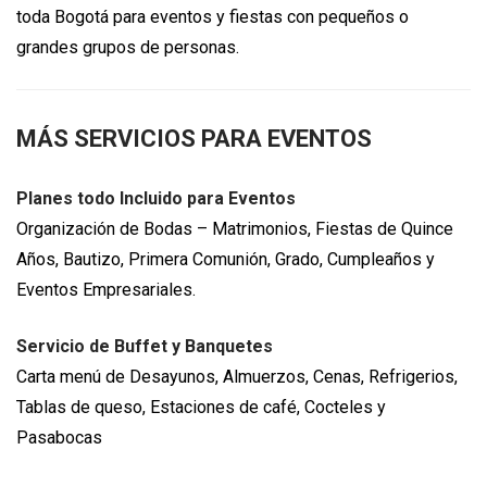
toda Bogotá para eventos y fiestas con pequeños o
grandes grupos de personas.
MÁS SERVICIOS PARA EVENTOS
Planes todo Incluido para Eventos
Organización de Bodas – Matrimonios, Fiestas de Quince
Años, Bautizo, Primera Comunión, Grado, Cumpleaños y
Eventos Empresariales.
Servicio de Buffet y Banquetes
Carta menú de Desayunos, Almuerzos, Cenas, Refrigerios,
Tablas de queso, Estaciones de café, Cocteles y
Pasabocas