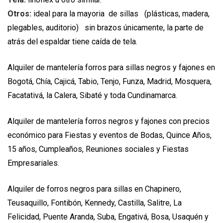
Otros:
ideal para la mayoria de sillas (plásticas, madera,
plegables, auditorio) sin brazos únicamente, la parte de
atrás del espaldar tiene caída de tela.
Alquiler de mantelería forros para sillas negros y fajones en
Bogotá, Chía, Cajicá, Tabio, Tenjo, Funza, Madrid, Mosquera,
Facatativá, la Calera, Sibaté y toda Cundinamarca.
Alquiler de mantelería forros negros y fajones con precios
económico para Fiestas y eventos de Bodas, Quince Años,
15 años, Cumpleaños, Reuniones sociales y Fiestas
Empresariales.
Alquiler de forros negros para sillas en Chapinero,
Teusaquillo, Fontibón, Kennedy, Castilla, Salitre, La
Felicidad, Puente Aranda, Suba, Engativá, Bosa, Usaquén y