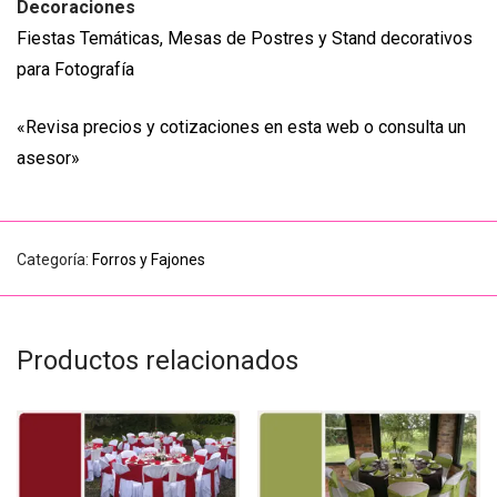
Decoraciones
Fiestas Temáticas, Mesas de Postres y Stand decorativos
para Fotografía
«Revisa precios y cotizaciones en esta web o consulta un
asesor»
Categoría:
Forros y Fajones
Productos relacionados