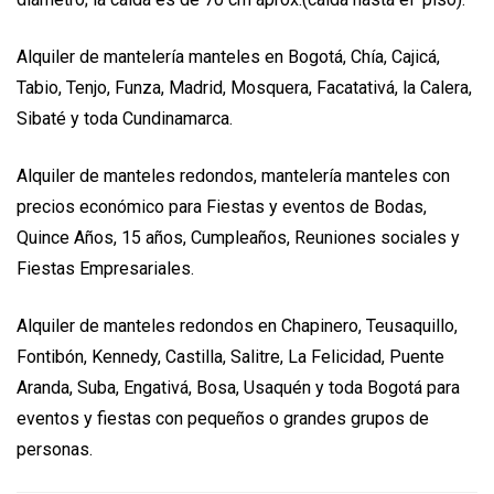
Alquiler de mantelería manteles en Bogotá, Chía, Cajicá,
Tabio, Tenjo, Funza, Madrid, Mosquera, Facatativá, la Calera,
Sibaté y toda Cundinamarca.
Alquiler de manteles redondos, mantelería manteles con
precios económico para Fiestas y eventos de Bodas,
Quince Años, 15 años, Cumpleaños, Reuniones sociales y
Fiestas Empresariales.
Alquiler de manteles redondos en Chapinero, Teusaquillo,
Fontibón, Kennedy, Castilla, Salitre, La Felicidad, Puente
Aranda, Suba, Engativá, Bosa, Usaquén y toda Bogotá para
eventos y fiestas con pequeños o grandes grupos de
personas.