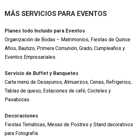
MÁS SERVICIOS PARA EVENTOS
Planes todo Incluido para Eventos
Organización de Bodas – Matrimonios, Fiestas de Quince
Años, Bautizo, Primera Comunión, Grado, Cumpleaños y
Eventos Empresariales.
Servicio de Buffet y Banquetes
Carta menú de Desayunos, Almuerzos, Cenas, Refrigerios,
Tablas de queso, Estaciones de café, Cocteles y
Pasabocas
Decoraciones
Fiestas Temáticas, Mesas de Postres y Stand decorativos
para Fotografía